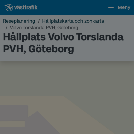
Meny
Reseplanering
Hållplatskarta och zonkarta
Volvo Torslanda PVH, Göteborg
Hållplats Volvo Torslanda
PVH, Göteborg