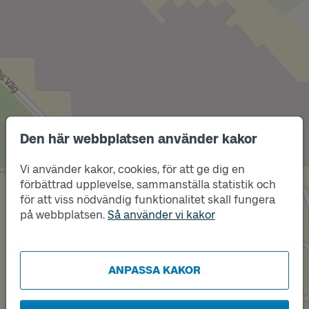
Den här webbplatsen använder kakor
Vi använder kakor, cookies, för att ge dig en
Läge
förbättrad upplevelse, sammanställa statistik och
A
för att viss nödvändig funktionalitet skall fungera
på webbplatsen.
Så använder vi kakor
Läge
B
ANPASSA KAKOR