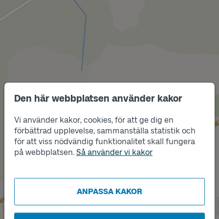
Den här webbplatsen använder kakor
Vi använder kakor, cookies, för att ge dig en
förbättrad upplevelse, sammanställa statistik och
Läge
för att viss nödvändig funktionalitet skall fungera
Läge
A
B
på webbplatsen.
Så använder vi kakor
ANPASSA KAKOR