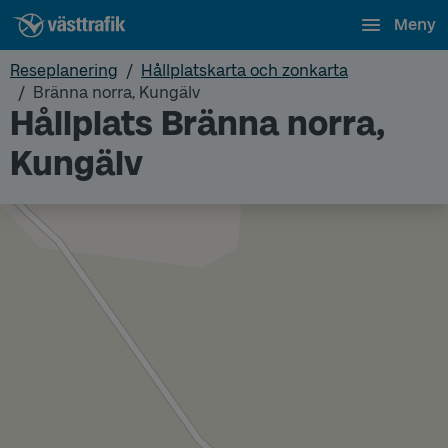
Meny
Reseplanering
Hållplatskarta och zonkarta
Bränna norra, Kungälv
Hållplats Bränna norra,
Kungälv