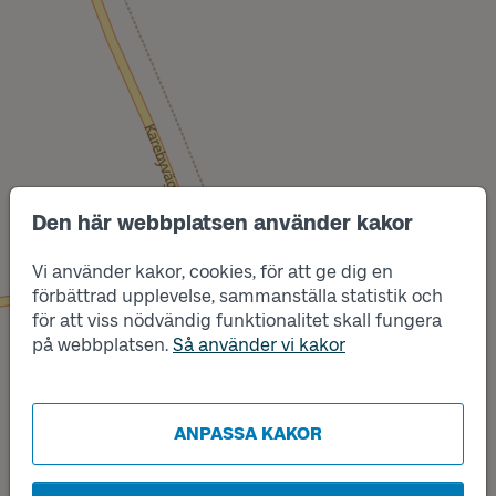
Den här webbplatsen använder kakor
Vi använder kakor, cookies, för att ge dig en
Läge
A
förbättrad upplevelse, sammanställa statistik och
för att viss nödvändig funktionalitet skall fungera
på webbplatsen.
Så använder vi kakor
Läge
B
ANPASSA KAKOR