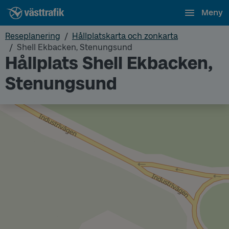
Meny
Reseplanering
Hållplatskarta och zonkarta
Shell Ekbacken, Stenungsund
Hållplats Shell Ekbacken,
Stenungsund