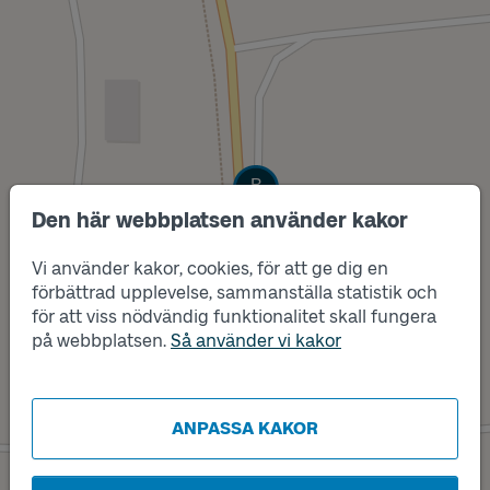
Läge
B
Den här webbplatsen använder kakor
Vi använder kakor, cookies, för att ge dig en
förbättrad upplevelse, sammanställa statistik och
för att viss nödvändig funktionalitet skall fungera
på webbplatsen.
Så använder vi kakor
ANPASSA KAKOR
Läge
A