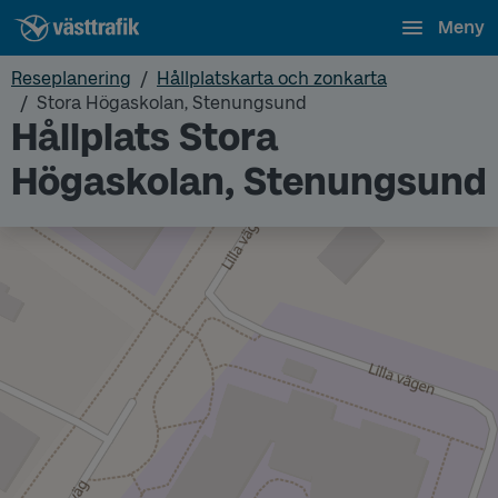
Meny
Reseplanering
Hållplatskarta och zonkarta
Stora Högaskolan, Stenungsund
Hållplats Stora
Högaskolan, Stenungsund