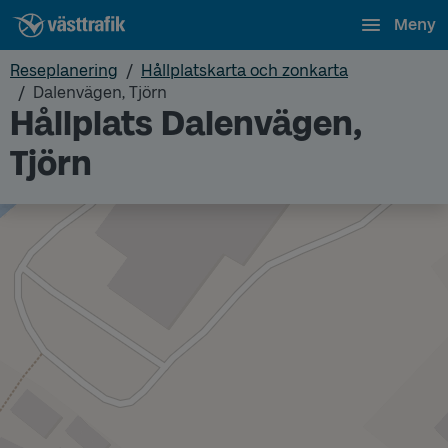
Meny
Reseplanering
Hållplatskarta och zonkarta
Dalenvägen, Tjörn
Hållplats Dalenvägen,
Tjörn