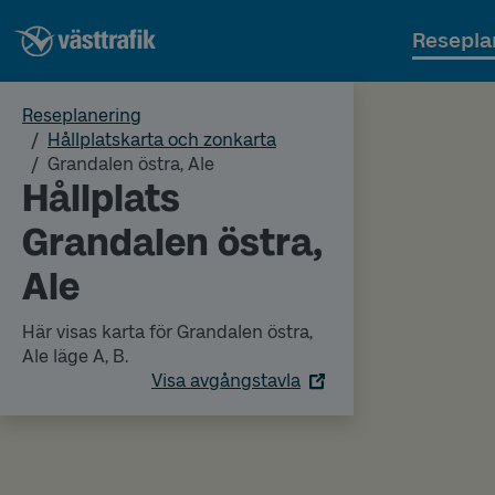
Resepla
Reseplanering
Hållplatskarta och zonkarta
Grandalen östra, Ale
Hållplats
Grandalen östra,
Ale
Här visas karta för Grandalen östra,
Ale läge A, B.
Visa avgångstavla