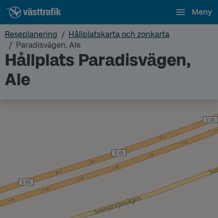
Meny
Reseplanering
Hållplatskarta och zonkarta
Paradisvägen, Ale
Hållplats Paradisvägen,
Ale