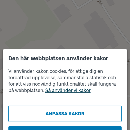
Den här webbplatsen använder kakor
Vi använder kakor, cookies, för att ge dig en
förbättrad upplevelse, sammanställa statistik och
Läge
för att viss nödvändig funktionalitet skall fungera
X
på webbplatsen.
Så använder vi kakor
ANPASSA KAKOR