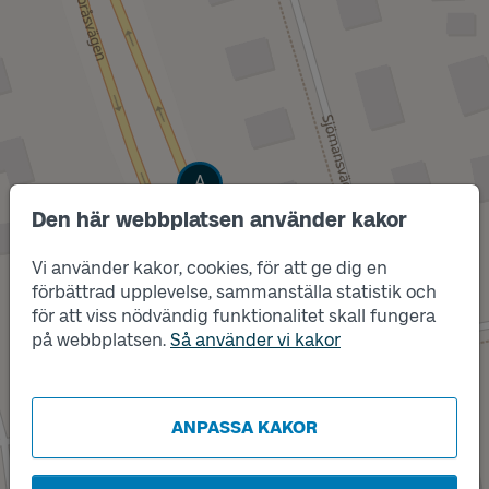
Läge
A
Den här webbplatsen använder kakor
Vi använder kakor, cookies, för att ge dig en
förbättrad upplevelse, sammanställa statistik och
för att viss nödvändig funktionalitet skall fungera
på webbplatsen.
Så använder vi kakor
ANPASSA KAKOR
Läge
B