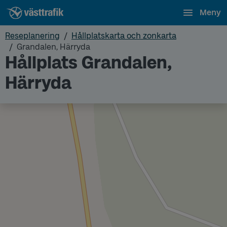
Meny
Reseplanering
Hållplatskarta och zonkarta
Grandalen, Härryda
Hållplats Grandalen,
Härryda