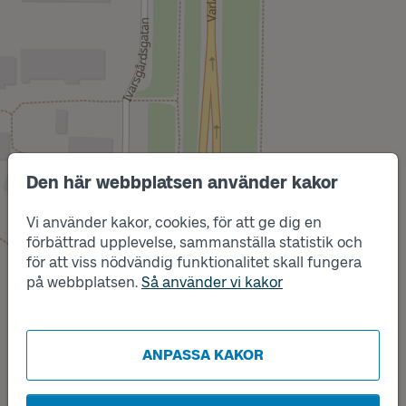
Den här webbplatsen använder kakor
Vi använder kakor, cookies, för att ge dig en
Läge
förbättrad upplevelse, sammanställa statistik och
B
för att viss nödvändig funktionalitet skall fungera
på webbplatsen.
Så använder vi kakor
Läge
A
ANPASSA KAKOR