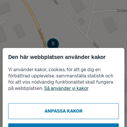
Läge
B
Den här webbplatsen använder kakor
Vi använder kakor, cookies, för att ge dig en
förbättrad upplevelse, sammanställa statistik och
för att viss nödvändig funktionalitet skall fungera
på webbplatsen.
Så använder vi kakor
ANPASSA KAKOR
Läge
A