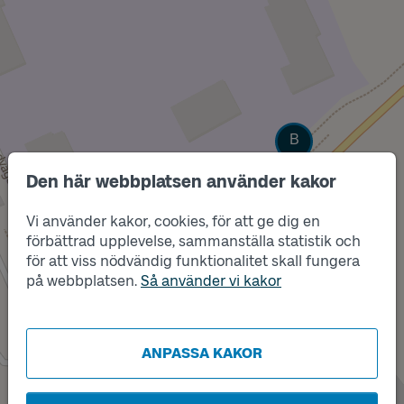
Läge
B
Den här webbplatsen använder kakor
Vi använder kakor, cookies, för att ge dig en
förbättrad upplevelse, sammanställa statistik och
för att viss nödvändig funktionalitet skall fungera
på webbplatsen.
Så använder vi kakor
ANPASSA KAKOR
Läge
A