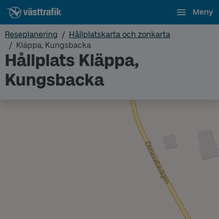
Meny
Reseplanering
Hållplatskarta och zonkarta
Kläppa, Kungsbacka
Hållplats Kläppa,
Kungsbacka