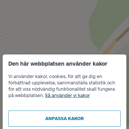
Den här webbplatsen använder kakor
Vi använder kakor, cookies, för att ge dig en
förbättrad upplevelse, sammanställa statistik och
för att viss nödvändig funktionalitet skall fungera
på webbplatsen.
Så använder vi kakor
Läge
B
Läge
A
ANPASSA KAKOR