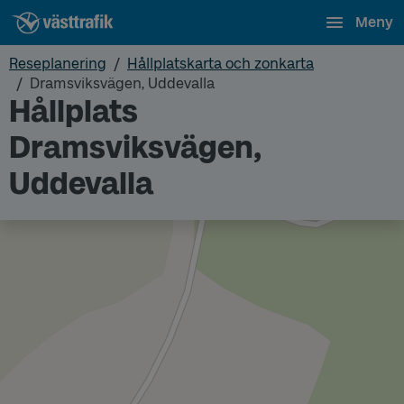
Meny
Reseplanering
Hållplatskarta och zonkarta
Dramsviksvägen, Uddevalla
Hållplats
Dramsviksvägen,
Uddevalla