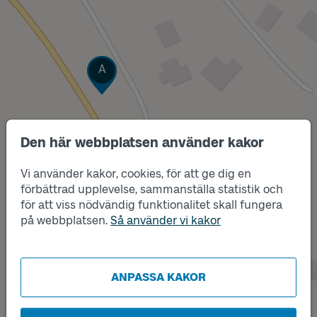
Läge
A
Den här webbplatsen använder kakor
Vi använder kakor, cookies, för att ge dig en
förbättrad upplevelse, sammanställa statistik och
för att viss nödvändig funktionalitet skall fungera
på webbplatsen.
Så använder vi kakor
ANPASSA KAKOR