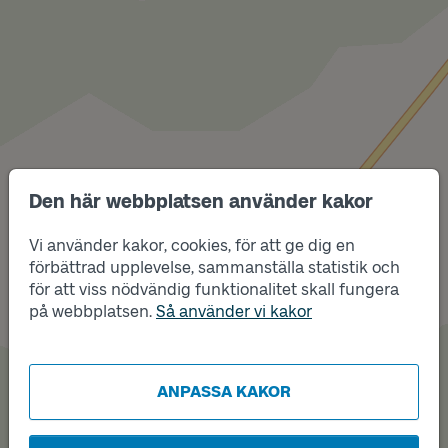
Den här webbplatsen använder kakor
Läge
A
Vi använder kakor, cookies, för att ge dig en
förbättrad upplevelse, sammanställa statistik och
för att viss nödvändig funktionalitet skall fungera
på webbplatsen.
Så använder vi kakor
Läge
B
ANPASSA KAKOR