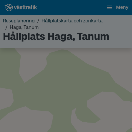
Meny
Reseplanering
Hållplatskarta och zonkarta
Haga, Tanum
Hållplats Haga, Tanum