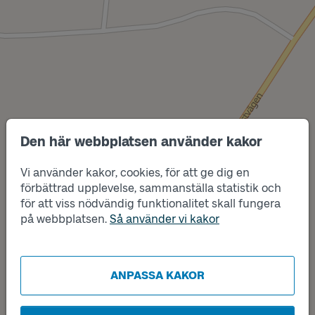
Den här webbplatsen använder kakor
Vi använder kakor, cookies, för att ge dig en
Läge
B
förbättrad upplevelse, sammanställa statistik och
för att viss nödvändig funktionalitet skall fungera
på webbplatsen.
Så använder vi kakor
Läge
A
ANPASSA KAKOR