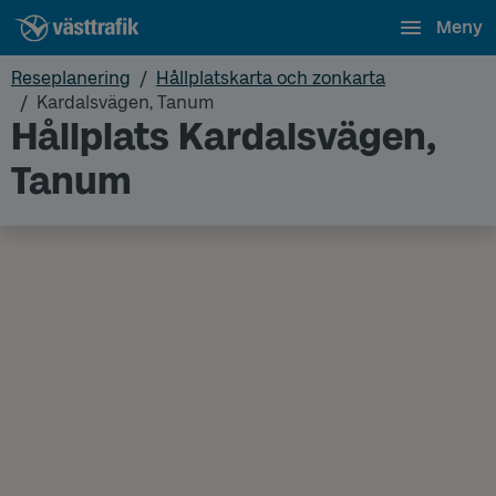
Meny
Reseplanering
Hållplatskarta och zonkarta
Kardalsvägen, Tanum
Hållplats Kardalsvägen,
Tanum