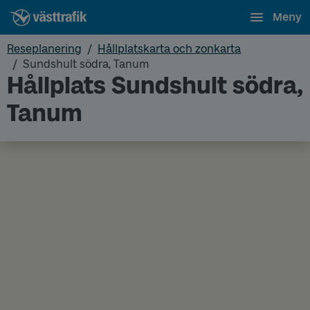
Meny
Reseplanering
Hållplatskarta och zonkarta
Sundshult södra, Tanum
Hållplats Sundshult södra,
Tanum