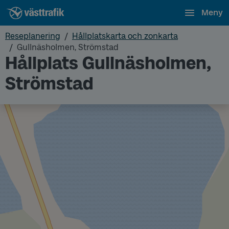
Meny
Reseplanering
Hållplatskarta och zonkarta
Gullnäsholmen, Strömstad
Hållplats Gullnäsholmen,
Strömstad