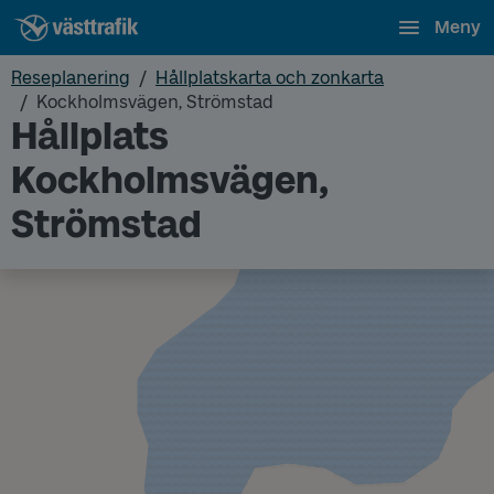
Meny
Reseplanering
Hållplatskarta och zonkarta
Kockholmsvägen, Strömstad
Hållplats
Kockholmsvägen,
Strömstad