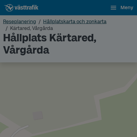
Meny
Reseplanering
Hållplatskarta och zonkarta
Kärtared, Vårgårda
Hållplats Kärtared,
Vårgårda