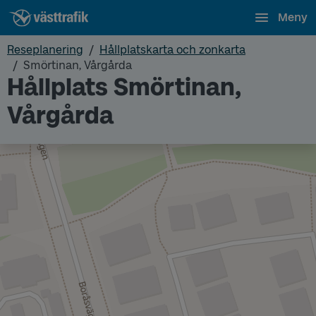
Meny
Reseplanering
Hållplatskarta och zonkarta
Smörtinan, Vårgårda
Hållplats Smörtinan,
Vårgårda