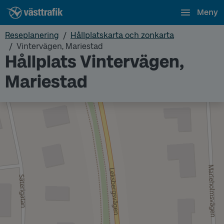
Meny
Reseplanering
Hållplatskarta och zonkarta
Vintervägen, Mariestad
Hållplats Vintervägen,
Mariestad