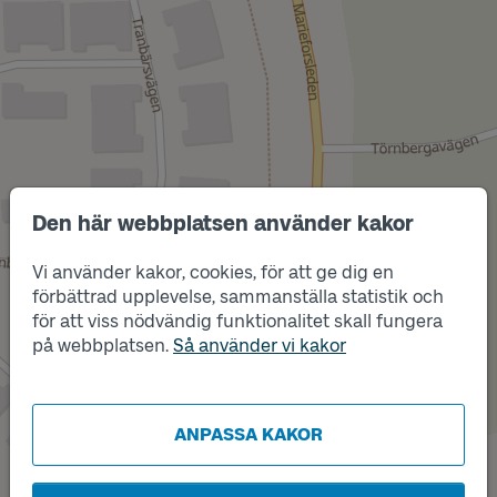
Den här webbplatsen använder kakor
Läge
A
Vi använder kakor, cookies, för att ge dig en
förbättrad upplevelse, sammanställa statistik och
för att viss nödvändig funktionalitet skall fungera
på webbplatsen.
Så använder vi kakor
Läge
B
ANPASSA KAKOR