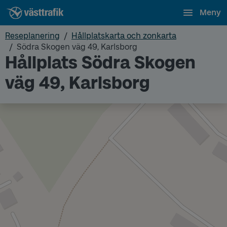
Meny
Reseplanering
Hållplatskarta och zonkarta
Södra Skogen väg 49, Karlsborg
Hållplats Södra Skogen
väg 49, Karlsborg