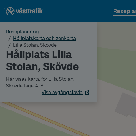
Resepla
Reseplanering
Hållplatskarta och zonkarta
Lilla Stolan, Skövde
Hållplats Lilla
Stolan, Skövde
Här visas karta för Lilla Stolan,
Skövde läge A, B.
Visa avgångstavla