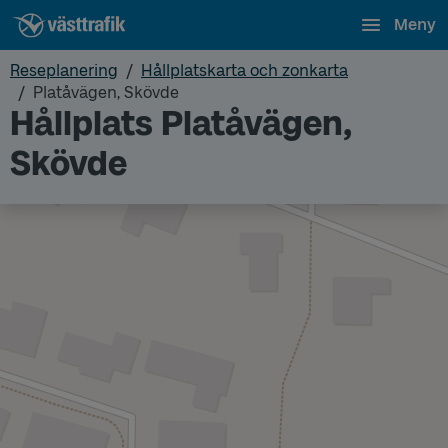
Meny
Reseplanering
Hållplatskarta och zonkarta
Platåvägen, Skövde
Hållplats Platåvägen,
Skövde