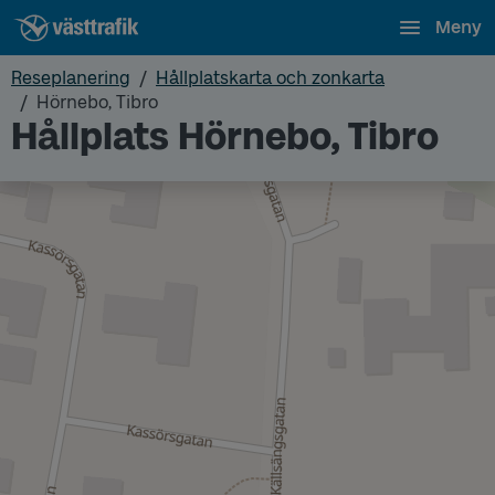
Meny
Reseplanering
Hållplatskarta och zonkarta
Hörnebo, Tibro
Hållplats Hörnebo, Tibro