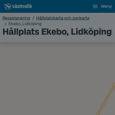
Meny
Reseplanering
Hållplatskarta och zonkarta
Ekebo, Lidköping
Hållplats Ekebo, Lidköping