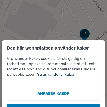
Läge
B
Den här webbplatsen använder kakor
Vi använder kakor, cookies, för att ge dig en
förbättrad upplevelse, sammanställa statistik och
för att viss nödvändig funktionalitet skall fungera
på webbplatsen.
Så använder vi kakor
ANPASSA KAKOR
Läge