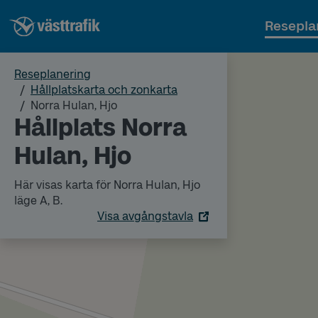
Resepla
Reseplanering
Hållplatskarta och zonkarta
Norra Hulan, Hjo
Hållplats Norra
Hulan, Hjo
Här visas karta för Norra Hulan, Hjo
läge A, B.
Visa avgångstavla