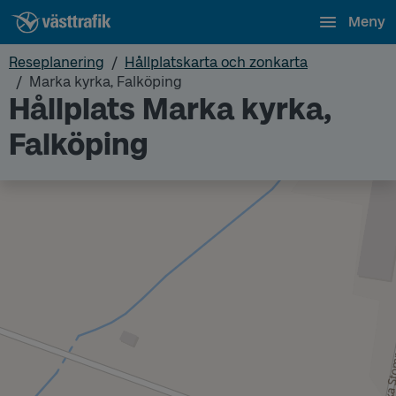
Meny
Reseplanering
Hållplatskarta och zonkarta
Marka kyrka, Falköping
Hållplats Marka kyrka,
Falköping