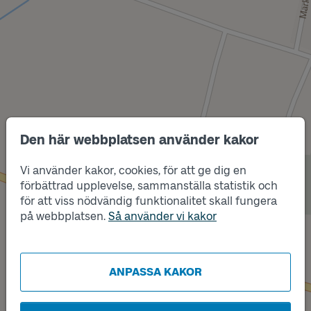
Den här webbplatsen använder kakor
Läge
A
Vi använder kakor, cookies, för att ge dig en
förbättrad upplevelse, sammanställa statistik och
för att viss nödvändig funktionalitet skall fungera
på webbplatsen.
Så använder vi kakor
Läge
B
ANPASSA KAKOR