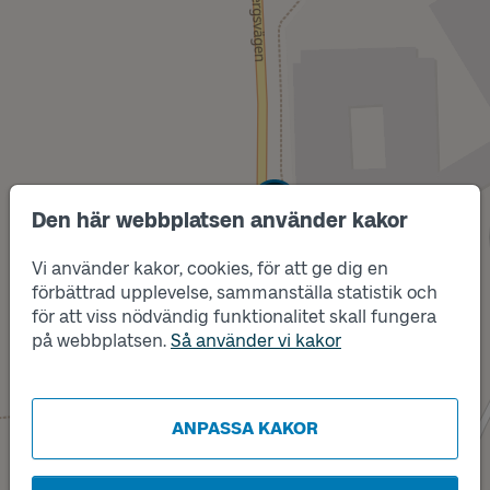
Läge
B
Den här webbplatsen använder kakor
Vi använder kakor, cookies, för att ge dig en
förbättrad upplevelse, sammanställa statistik och
för att viss nödvändig funktionalitet skall fungera
på webbplatsen.
Så använder vi kakor
ANPASSA KAKOR
Läge
A