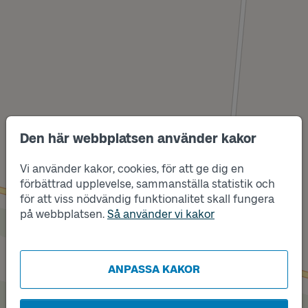
Den här webbplatsen använder kakor
Vi använder kakor, cookies, för att ge dig en
förbättrad upplevelse, sammanställa statistik och
Läge
A
för att viss nödvändig funktionalitet skall fungera
Läge
på webbplatsen.
Så använder vi kakor
B
ANPASSA KAKOR