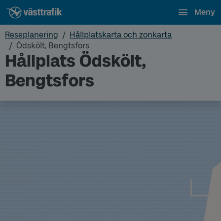
Meny
Reseplanering
Hållplatskarta och zonkarta
Ödskölt, Bengtsfors
Hållplats Ödskölt,
Bengtsfors