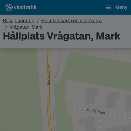
Meny
Reseplanering
Hållplatskarta och zonkarta
Vrågatan, Mark
Hållplats Vrågatan, Mark