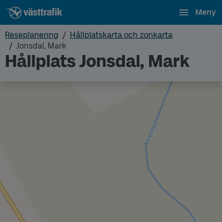
Meny
Reseplanering
Hållplatskarta och zonkarta
Jonsdal, Mark
Hållplats Jonsdal, Mark