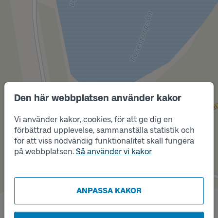
Den här webbplatsen använder kakor
Läge
B
Vi använder kakor, cookies, för att ge dig en
förbättrad upplevelse, sammanställa statistik och
för att viss nödvändig funktionalitet skall fungera
på webbplatsen.
Så använder vi kakor
Läge
A
ANPASSA KAKOR