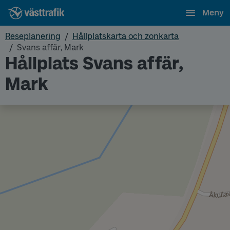
Meny
Reseplanering
Hållplatskarta och zonkarta
Svans affär, Mark
Hållplats Svans affär,
Mark