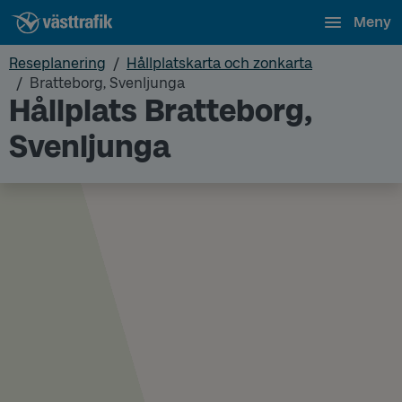
Meny
Reseplanering
Hållplatskarta och zonkarta
Bratteborg, Svenljunga
Hållplats Bratteborg,
Svenljunga