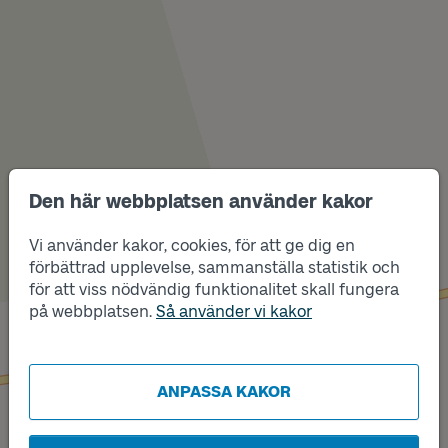
Den här webbplatsen använder kakor
Vi använder kakor, cookies, för att ge dig en
förbättrad upplevelse, sammanställa statistik och
Läge
A
för att viss nödvändig funktionalitet skall fungera
Läge
B
på webbplatsen.
Så använder vi kakor
ANPASSA KAKOR