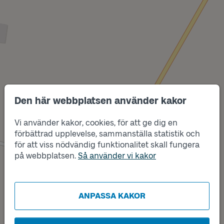
Den här webbplatsen använder kakor
Läge
B
Vi använder kakor, cookies, för att ge dig en
förbättrad upplevelse, sammanställa statistik och
för att viss nödvändig funktionalitet skall fungera
på webbplatsen.
Så använder vi kakor
Läge
A
ANPASSA KAKOR