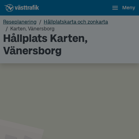
Meny
Reseplanering
Hållplatskarta och zonkarta
Karten, Vänersborg
Hållplats Karten,
Vänersborg