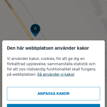
Läge
A
Den här webbplatsen använder kakor
Vi använder kakor, cookies, för att ge dig en
förbättrad upplevelse, sammanställa statistik och
för att viss nödvändig funktionalitet skall fungera
på webbplatsen.
Så använder vi kakor
ANPASSA KAKOR