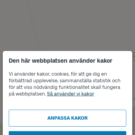
Den här webbplatsen använder kakor
Läge
B
Vi använder kakor, cookies, för att ge dig en
förbättrad upplevelse, sammanställa statistik och
för att viss nödvändig funktionalitet skall fungera
på webbplatsen.
Så använder vi kakor
Läge
A
ANPASSA KAKOR